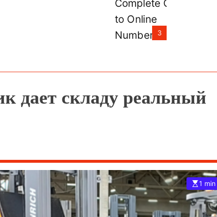
Information
3
ик дает складу реальный
1 min