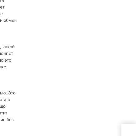
ая
ет
це
 и обмен
, какой
сит от
о это
тке.
ью. Это
ота с
ошо
атит
ие без
Как 