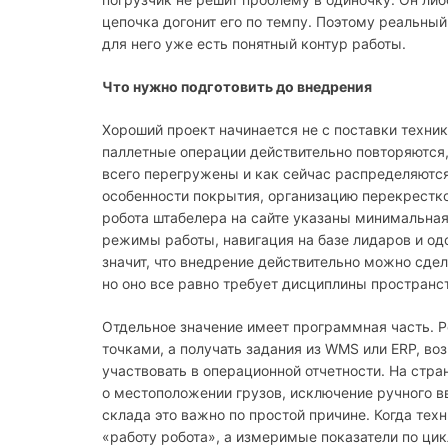
цепочка догонит его по темпу. Поэтому реальный 
для него уже есть понятный контур работы.
Что нужно подготовить до внедрения
Хороший проект начинается не с поставки техник
паллетные операции действительно повторяются,
всего перегружены и как сейчас распределяются
особенности покрытия, организацию перекрестко
робота штабелера на сайте указаны минимальная
режимы работы, навигация на базе лидаров и од
значит, что внедрение действительно можно сдел
но оно все равно требует дисциплины пространс
Отдельное значение имеет программная часть. 
точками, а получать задания из WMS или ERP, во
участвовать в операционной отчетности. На стр
о местоположении грузов, исключение ручного в
склада это важно по простой причине. Когда тех
«работу робота», а измеримые показатели по цик