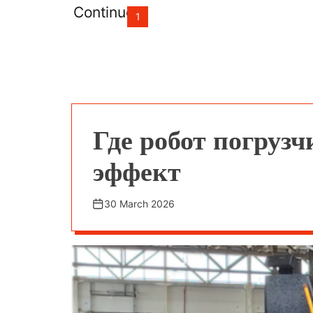
s
1
t
Где робот погрузч
эффект
30 March 2026