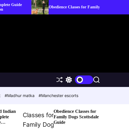
Obedience Classes for Family Dogs Scottsdale Guide
M
S
S
S
h
w
e
u
i
a
t
#Madhur matka
#Manchester escorts
f
t
r
f
c
c
l
h
h
e
c
d Indian
Obedience Classes for
o
lete
Family Dogs Scottsdale
l
e
Guide
o
ng