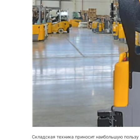
Складская техника приносит наибольшую пользу не