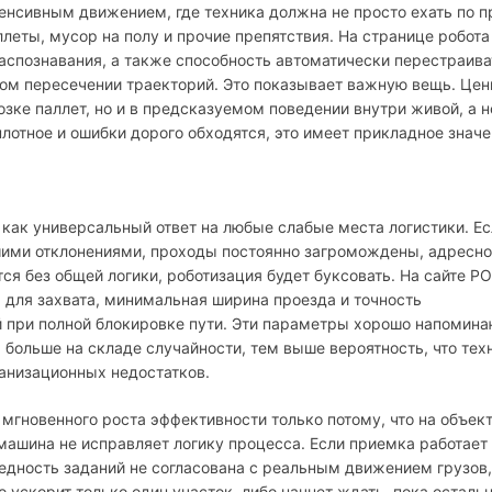
енсивным движением, где техника должна не просто ехать по п
леты, мусор на полу и прочие препятствия. На странице робота
аспознавания, а также способность автоматически перестраива
ном пересечении траекторий. Это показывает важную вещь. Цен
озке паллет, но и в предсказуемом поведении внутри живой, а н
лотное и ошибки дорого обходятся, это имеет прикладное значе
 как универсальный ответ на любые слабые места логистики. Е
ьшими отклонениями, проходы постоянно загромождены, адресн
ся без общей логики, роботизация будет буксовать. На сайте Р
для захвата, минимальная ширина проезда и точность
 при полной блокировке пути. Эти параметры хорошо напоминаю
больше на складе случайности, тем выше вероятность, что тех
ганизационных недостатков.
 мгновенного роста эффективности только потому, что на объек
машина не исправляет логику процесса. Если приемка работает
едность заданий не согласована с реальным движением грузов,
о ускорит только один участок, либо начнет ждать, пока осталь