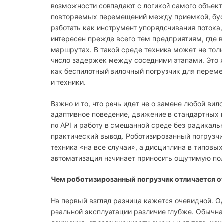
возможности совпадают с логикой самого объект
повторяемых перемещений между приемкой, буфе
работать как инструмент упорядочивания потока
интересен прежде всего тем предприятиям, где 
маршрутах. В такой среде техника может не тол
число задержек между соседними этапами. Это 
как беспилотный вилочный погрузчик для перем
и техники.
Важно и то, что речь идет не о замене любой ви
адаптивное поведение, движение в стандартных
по API и работу в смешанной среде без радикал
практический вывод. Роботизированный погрузчи
техника «на все случаи», а дисциплина в типовы
автоматизация начинает приносить ощутимую поль
Чем роботизированный погрузчик отличается 
На первый взгляд разница кажется очевидной. О
реальной эксплуатации различие глубже. Обычная