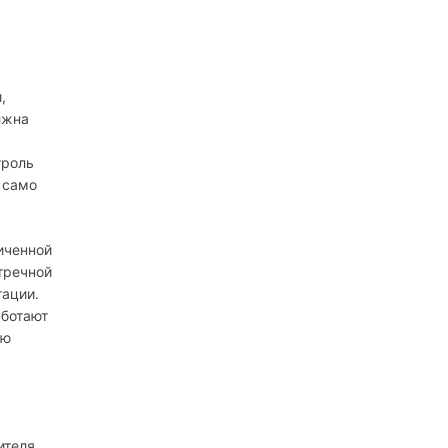
,
лжна
троль
 само
иченной
тречной
тации.
аботают
ую
ителя.