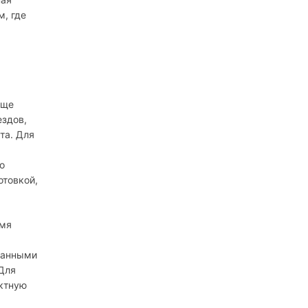
м, где
аще
ездов,
та. Для
о
отовкой,
умя
 данными
 Для
актную