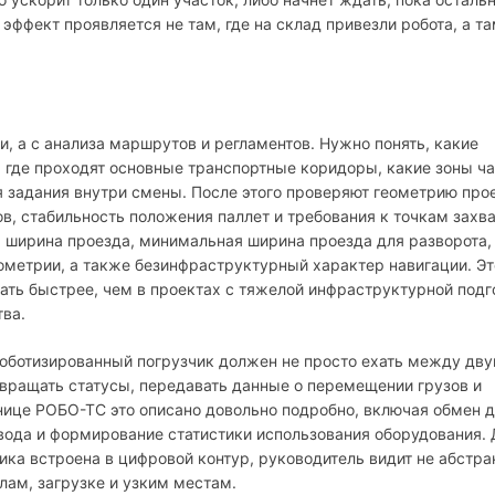
эффект проявляется не там, где на склад привезли робота, а та
и, а с анализа маршрутов и регламентов. Нужно понять, какие
 где проходят основные транспортные коридоры, какие зоны ч
 задания внутри смены. После этого проверяют геометрию про
в, стабильность положения паллет и требования к точкам захва
 ширина проезда, минимальная ширина проезда для разворота,
ометрии, а также безинфраструктурный характер навигации. Эт
ать быстрее, чем в проектах с тяжелой инфраструктурной подг
тва.
Роботизированный погрузчик должен не просто ехать между дв
звращать статусы, передавать данные о перемещении грузов и
анице РОБО-ТС это описано довольно подробно, включая обмен
вода и формирование статистики использования оборудования.
ника встроена в цифровой контур, руководитель видит не абстр
лам, загрузке и узким местам.