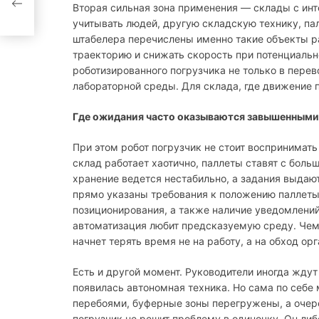
Вторая сильная зона применения — склады с инт
учитывать людей, другую складскую технику, пал
штабелера перечислены именно такие объекты р
траекторию и снижать скорость при потенциаль
роботизированного погрузчика не только в перев
лабораторной среды. Для склада, где движение п
Где ожидания часто оказываются завышенными
При этом робот погрузчик не стоит воспринимать
склад работает хаотично, паллеты ставят с бол
хранение ведется нестабильно, а задания выдают
прямо указаны требования к положению паллеты 
позиционирования, а также наличие уведомлений
автоматизация любит предсказуемую среду. Чем 
начнет терять время не на работу, а на обход ор
Есть и другой момент. Руководители иногда ждут
появилась автономная техника. Но сама по себе 
перебоями, буферные зоны перегружены, а очер
погрузчик не решит проблему в одиночку. Он либ