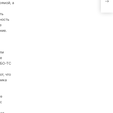
уве
рямой, а
ть
ность
е
ние.
сли
ое
ОБО-ТС
т, что
ника
те
 с
ная