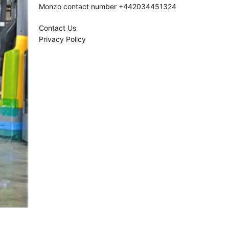
Monzo contact number +442034451324
Contact Us
Privacy Policy