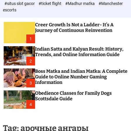
d
c
#situs slot gacor
#ticket flight
#Madhur matka
#Manchester
P
o
escorts
l
o
o
s
r
Creer Growth Is Not a Ladder- It’s A
t
m
Journey of Continuous Reinvention
o
d
1
e
Indian Satta and Kalyan Result: History,
Trends, and Online Information Guide
2
Boss Matka and Indian Matka: A Complete
Guide to Online Number Gaming
Information
3
Obedience Classes for Family Dogs
Scottsdale Guide
4
Tag:
арочные ангары