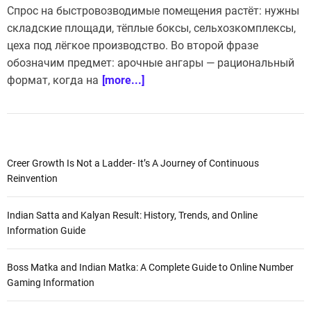
Спрос на быстровозводимые помещения растёт: нужны
складские площади, тёплые боксы, сельхозкомплексы,
цеха под лёгкое производство. Во второй фразе
обозначим предмет: арочные ангары — рациональный
формат, когда на
[more...]
Creer Growth Is Not a Ladder- It’s A Journey of Continuous
Reinvention
Indian Satta and Kalyan Result: History, Trends, and Online
Information Guide
Boss Matka and Indian Matka: A Complete Guide to Online Number
Gaming Information