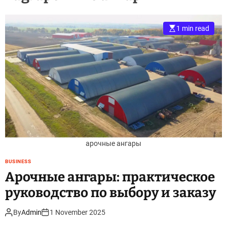
1 min read
арочные ангары
BUSINESS
Арочные ангары: практическое
руководство по выбору и заказу
By
Admin
1 November 2025